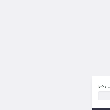
E-Mail